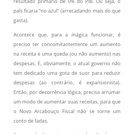
resultado primário de 0% do PIB. Ou seja, o
país ficaria “no azul” (arrecadando mais do que
gasta).
Acontece que, para a mágica funcionar, é
preciso ter concomitantemente um aumento
na receita e uma queda (ou não aumento) nas
despesas. E, obviamente, o atual governo não
tem dedicado uma gota de suor para reduzir
despesas (ao contrário, é expansionista).
Então, por decorrência lógica, precisa arrumar
um modo de aumentar suas receitas, para que
o Novo Arcabouço Fiscal não se torne um
conto de fadas.