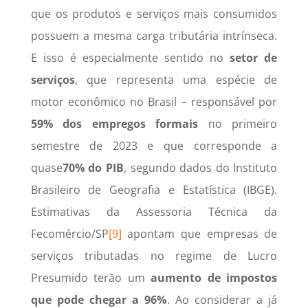
que os produtos e serviços mais consumidos
possuem a mesma carga tributária intrínseca.
E isso é especialmente sentido no
setor de
serviços
, que representa uma espécie de
motor econômico no Brasil – responsável por
59% dos empregos formais
no primeiro
semestre de 2023 e que corresponde a
quase
70% do PIB
, segundo dados do Instituto
Brasileiro de Geografia e Estatística (IBGE).
Estimativas da Assessoria Técnica da
Fecomércio/SP
[9]
apontam que empresas de
serviços tributadas no regime de Lucro
Presumido terão um
aumento de impostos
que pode chegar a 96%
. Ao considerar a já