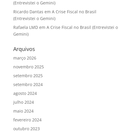
(Entrevistei o Gemini)
Ricardo Dantas
em
A Crise Fiscal no Brasil
(Entrevistei o Gemini)
Rafaela LMD
em
A Crise Fiscal no Brasil (Entrevistei o
Gemini)
Arquivos
março 2026
novembro 2025
setembro 2025
setembro 2024
agosto 2024
julho 2024
maio 2024
fevereiro 2024
outubro 2023