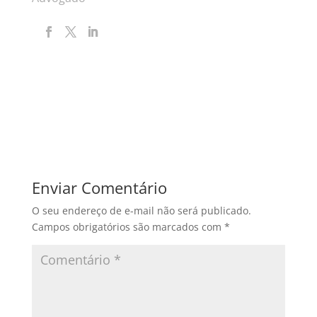
Enviar Comentário
O seu endereço de e-mail não será publicado.
Campos obrigatórios são marcados com
*