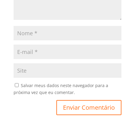
Salvar meus dados neste navegador para a
próxima vez que eu comentar.