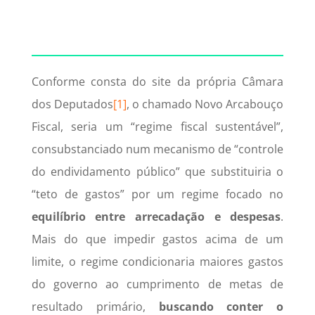
Conforme consta do site da própria Câmara
dos Deputados
[1]
, o chamado Novo Arcabouço
Fiscal, seria um “regime fiscal sustentável”,
consubstanciado num mecanismo de “controle
do endividamento público” que substituiria o
“teto de gastos” por um regime ­focado no
equilíbrio entre arrecadação e despesas
.
Mais do que impedir gastos acima de um
limite, o regime condicionaria maiores gastos
do governo ao cumprimento de metas de
resultado primário,
buscando conter o