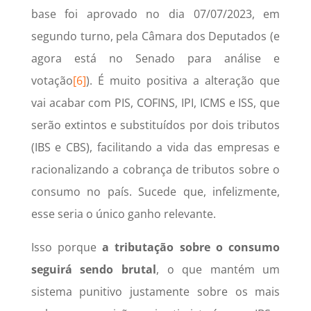
base foi aprovado no dia 07/07/2023, em
segundo turno, pela Câmara dos Deputados (e
agora está no Senado para análise e
votação
[6]
). É muito positiva a alteração que
vai acabar com PIS, COFINS, IPI, ICMS e ISS, que
serão extintos e substituídos por dois tributos
(IBS e CBS), facilitando a vida das empresas e
racionalizando a cobrança de tributos sobre o
consumo no país. Sucede que, infelizmente,
esse seria o único ganho relevante.
Isso porque
a tributação sobre o consumo
seguirá sendo brutal
, o que mantém um
sistema punitivo justamente sobre os mais