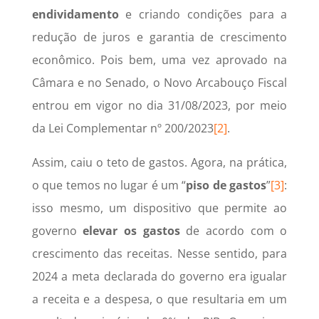
endividamento
e criando condições para a
redução de juros e garantia de crescimento
econômico. Pois bem, uma vez aprovado na
Câmara e no Senado, o Novo Arcabouço Fiscal
entrou em vigor no dia 31/08/2023, por meio
da Lei Complementar nº 200/2023
[2]
.
Assim, caiu o teto de gastos. Agora, na prática,
o que temos no lugar é um “
piso de gastos
”
[3]
:
isso mesmo, um dispositivo que permite ao
governo
elevar os gastos
de acordo com o
crescimento das receitas. Nesse sentido, para
2024 a meta declarada do governo era igualar
a receita e a despesa, o que resultaria em um