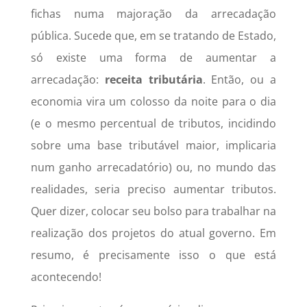
fichas numa majoração da arrecadação
pública. Sucede que, em se tratando de Estado,
só existe uma forma de aumentar a
arrecadação:
receita tributária
. Então, ou a
economia vira um colosso da noite para o dia
(e o mesmo percentual de tributos, incidindo
sobre uma base tributável maior, implicaria
num ganho arrecadatório) ou, no mundo das
realidades, seria preciso aumentar tributos.
Quer dizer, colocar seu bolso para trabalhar na
realização dos projetos do atual governo. Em
resumo, é precisamente isso o que está
acontecendo!