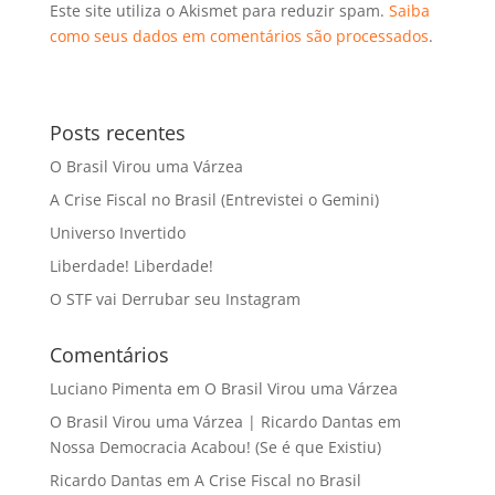
Este site utiliza o Akismet para reduzir spam.
Saiba
como seus dados em comentários são processados
.
Posts recentes
O Brasil Virou uma Várzea
A Crise Fiscal no Brasil (Entrevistei o Gemini)
Universo Invertido
Liberdade! Liberdade!
O STF vai Derrubar seu Instagram
Comentários
Luciano Pimenta
em
O Brasil Virou uma Várzea
O Brasil Virou uma Várzea | Ricardo Dantas
em
Nossa Democracia Acabou! (Se é que Existiu)
Ricardo Dantas
em
A Crise Fiscal no Brasil