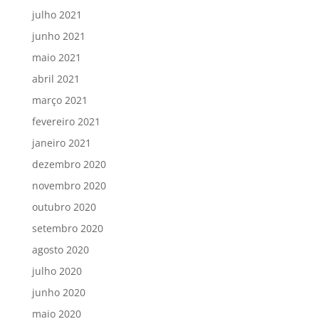
julho 2021
junho 2021
maio 2021
abril 2021
março 2021
fevereiro 2021
janeiro 2021
dezembro 2020
novembro 2020
outubro 2020
setembro 2020
agosto 2020
julho 2020
junho 2020
maio 2020