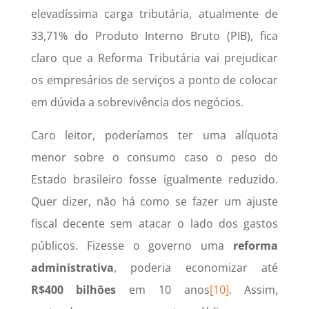
elevadíssima carga tributária, atualmente de
33,71% do Produto Interno Bruto (PIB), fica
claro que a Reforma Tributária vai prejudicar
os empresários de serviços a ponto de colocar
em dúvida a sobrevivência dos negócios.
Caro leitor, poderíamos ter uma alíquota
menor sobre o consumo caso o peso do
Estado brasileiro fosse igualmente reduzido.
Quer dizer, não há como se fazer um ajuste
fiscal decente sem atacar o lado dos gastos
públicos. Fizesse o governo uma
reforma
administrativa
, poderia economizar até
R$400 bilhões
em 10 anos
[10]
. Assim,