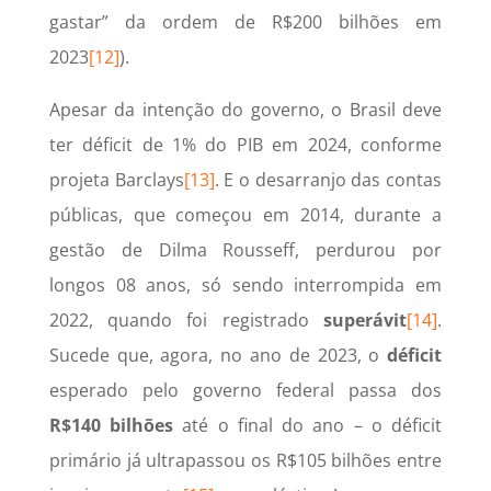
gastar” da ordem de R$200 bilhões em
2023
[12]
).
Apesar da intenção do governo, o Brasil deve
ter déficit de 1% do PIB em 2024, conforme
projeta Barclays
[13]
. E o desarranjo das contas
públicas, que começou em 2014, durante a
gestão de Dilma Rousseff, perdurou por
longos 08 anos, só sendo interrompida em
2022, quando foi registrado
superávit
[14]
.
Sucede que, agora, no ano de 2023, o
déficit
esperado pelo governo federal passa dos
R$140 bilhões
até o final do ano – o déficit
primário já ultrapassou os R$105 bilhões entre