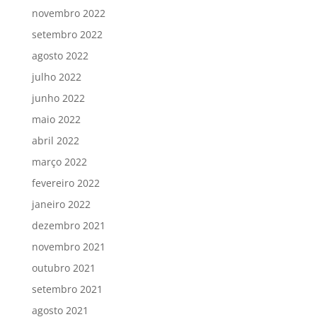
novembro 2022
setembro 2022
agosto 2022
julho 2022
junho 2022
maio 2022
abril 2022
março 2022
fevereiro 2022
janeiro 2022
dezembro 2021
novembro 2021
outubro 2021
setembro 2021
agosto 2021