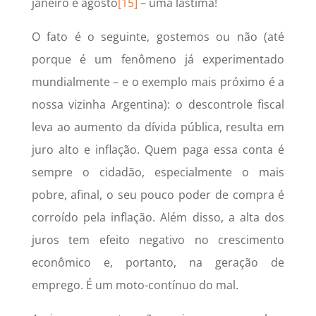
janeiro e agosto
[15]
– uma lástima!
O fato é o seguinte, gostemos ou não (até
porque é um fenômeno já experimentado
mundialmente – e o exemplo mais próximo é a
nossa vizinha Argentina): o descontrole fiscal
leva ao aumento da dívida pública, resulta em
juro alto e inflação. Quem paga essa conta é
sempre o cidadão, especialmente o mais
pobre, afinal, o seu pouco poder de compra é
corroído pela inflação. Além disso, a alta dos
juros tem efeito negativo no crescimento
econômico e, portanto, na geração de
emprego. É um moto-contínuo do mal.