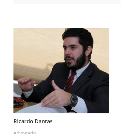
Ricardo Dantas
Advogado