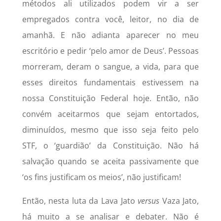
métodos ali utilizados podem vir a ser
empregados contra você, leitor, no dia de
amanhã. E não adianta aparecer no meu
escritório e pedir ‘pelo amor de Deus’. Pessoas
morreram, deram o sangue, a vida, para que
esses direitos fundamentais estivessem na
nossa Constituição Federal hoje. Então, não
convém aceitarmos que sejam entortados,
diminuídos, mesmo que isso seja feito pelo
STF, o ‘guardião’ da Constituição. Não há
salvação quando se aceita passivamente que
‘os fins justificam os meios’, não justificam!
Então, nesta luta da Lava Jato
versus
Vaza Jato,
há muito a se analisar e debater. Não é