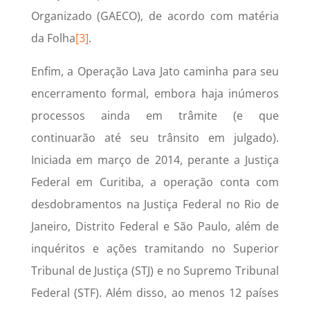
Organizado (GAECO), de acordo com matéria
da Folha
[3]
.
Enfim, a Operação Lava Jato caminha para seu
encerramento formal, embora haja inúmeros
processos ainda em trâmite (e que
continuarão até seu trânsito em julgado).
Iniciada em março de 2014, perante a Justiça
Federal em Curitiba, a operação conta com
desdobramentos na Justiça Federal no Rio de
Janeiro, Distrito Federal e São Paulo, além de
inquéritos e ações tramitando no Superior
Tribunal de Justiça (STJ) e no Supremo Tribunal
Federal (STF). Além disso, ao menos 12 países