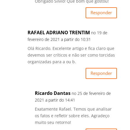
Obrigado Sílvio! Que bom que gostou!
Responder
RAFAEL ADRIANO TRENTIM
no 19 de
fevereiro de 2021 a partir do 10:31
Olá Ricardo. Excelente artigo e fica claro que
devemos ser críticos e não ser como torcidas
organizadas para a ou b.
Responder
Ricardo Dantas
no 25 de fevereiro de
2021 a partir do 14:41
Exatamente Rafael. Temos que analisar
os fatos e refletir sobre eles. Agradeço
muito seu retorno!