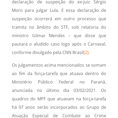
declaração de suspeição do ex-juiz Sérgio
Moro para julgar Lula. E essa declaração de
suspeição ocorrerá em outro processo que
tramita no âmbito do STF, sob relatoria do
ministro Gilmar Mendes – que disse que
pautará o aludido caso logo após o Carnaval,
conforme divulgado pela CNN Brasil
[2]
.
Os julgamentos acima mencionados se somam
ao fim da força-tarefa que atuava dentro do
Ministério Público Federal no Paraná,
anunciada no último dia 03/02/2021. Os
quadros do MPF que atuavam na força-tarefa
há 07 anos serão incorporados ao Grupo de
Atuação Especial de Combate ao Crime