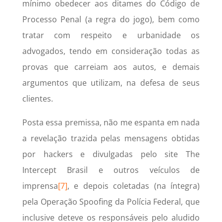
mínimo obedecer aos ditames do Código de
Processo Penal (a regra do jogo), bem como
tratar com respeito e urbanidade os
advogados, tendo em consideração todas as
provas que carreiam aos autos, e demais
argumentos que utilizam, na defesa de seus
clientes.
Posta essa premissa, não me espanta em nada
a revelação trazida pelas mensagens obtidas
por hackers e divulgadas pelo site The
Intercept Brasil e outros veículos de
imprensa
[7]
, e depois coletadas (na íntegra)
pela Operação Spoofing da Polícia Federal, que
inclusive deteve os responsáveis pelo aludido