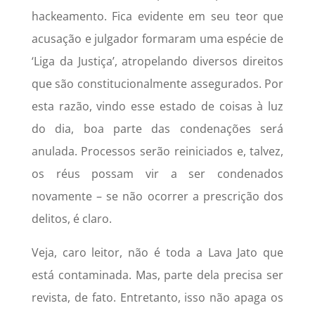
hackeamento. Fica evidente em seu teor que
acusação e julgador formaram uma espécie de
‘Liga da Justiça’, atropelando diversos direitos
que são constitucionalmente assegurados. Por
esta razão, vindo esse estado de coisas à luz
do dia, boa parte das condenações será
anulada. Processos serão reiniciados e, talvez,
os réus possam vir a ser condenados
novamente – se não ocorrer a prescrição dos
delitos, é claro.
Veja, caro leitor, não é toda a Lava Jato que
está contaminada. Mas, parte dela precisa ser
revista, de fato. Entretanto, isso não apaga os