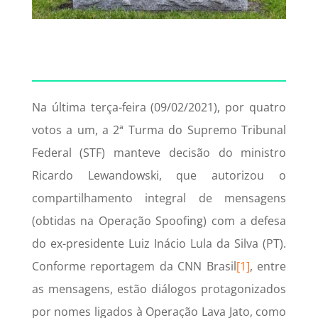
Na última terça-feira (09/02/2021), por quatro
votos a um, a 2ª Turma do Supremo Tribunal
Federal (STF) manteve decisão do ministro
Ricardo Lewandowski, que autorizou o
compartilhamento integral de mensagens
(obtidas na Operação Spoofing) com a defesa
do ex-presidente Luiz Inácio Lula da Silva (PT).
Conforme reportagem da CNN Brasil
[1]
, entre
as mensagens, estão diálogos protagonizados
por nomes ligados à Operação Lava Jato, como