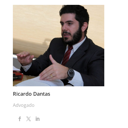
Ricardo Dantas
Advogado