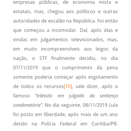
empresas públicas, de economia mista e
estatais, mas, chegou aos políticos e outras
autoridades de escalão na República. Foi então
que começou a incomodar. Daí, após idas e
vindas em julgamentos televisionados, mas,
em muito incompreensíveis aos leigos da
nação, o STF finalmente decidiu, no dia
07/11/2019 que o cumprimento da pena
somente poderia começar após esgotamento
de todos os recursos
[10]
, vale dizer, após o
famoso
“trânsito em julgado da sentença
condenatória”
. No dia seguinte, 08/11/2019 Lula
foi posto em liberdade, após mais de um ano
detido na Polícia Federal em Curitiba/PR.