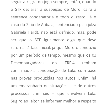
seguir a regra do jogo sempre, então, quando
o STF declarar a suspeição de Moro, cairá a
sentença condenatória e todo o resto. Já o
caso do Sítio de Atibaia, sentenciado pela juíza
Gabriela Hardt, não está definido, mas, pode
ser que o STF igualmente diga que deve
retornar à fase inicial, já que Moro o conduziu
por um período de tempo, mesmo que os 03
Desembargadores do TRF-4 tenham
confirmado a condenação de Lula, com base
nas provas produzidas nos autos. Enfim, há
um emaranhado de situações – e de outros
processos criminais – que envolvem Lula.
Sugiro ao leitor se informar melhor a respeito