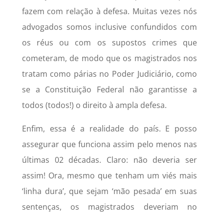
fazem com relação à defesa. Muitas vezes nós
advogados somos inclusive confundidos com
os réus ou com os supostos crimes que
cometeram, de modo que os magistrados nos
tratam como párias no Poder Judiciário, como
se a Constituição Federal não garantisse a
todos (todos!) o direito à ampla defesa.
Enfim, essa é a realidade do país. E posso
assegurar que funciona assim pelo menos nas
últimas 02 décadas. Claro: não deveria ser
assim! Ora, mesmo que tenham um viés mais
‘linha dura’, que sejam ‘mão pesada’ em suas
sentenças, os magistrados deveriam no