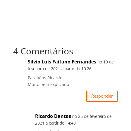
4 Comentários
Silvio Luis Faitano Fernandes
no 19 de
fevereiro de 2021 a partir do 10:26
Parabéns Ricardo
Muito bem explicado
Responder
Ricardo Dantas
no 25 de fevereiro de
2021 a partir do 14:40