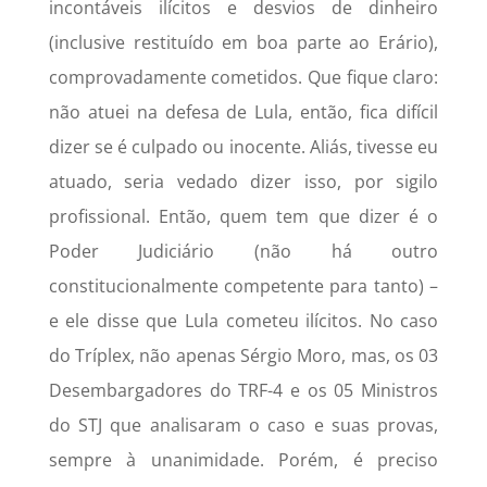
incontáveis ilícitos e desvios de dinheiro
(inclusive restituído em boa parte ao Erário),
comprovadamente cometidos. Que fique claro:
não atuei na defesa de Lula, então, fica difícil
dizer se é culpado ou inocente. Aliás, tivesse eu
atuado, seria vedado dizer isso, por sigilo
profissional. Então, quem tem que dizer é o
Poder Judiciário (não há outro
constitucionalmente competente para tanto) –
e ele disse que Lula cometeu ilícitos. No caso
do Tríplex, não apenas Sérgio Moro, mas, os 03
Desembargadores do TRF-4 e os 05 Ministros
do STJ que analisaram o caso e suas provas,
sempre à unanimidade. Porém, é preciso