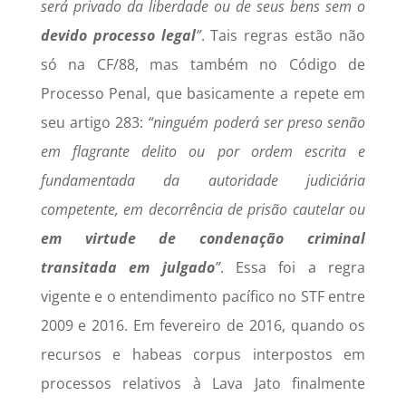
será privado da liberdade ou de seus bens sem o
devido processo legal
”
. Tais regras estão não
só na CF/88, mas também no Código de
Processo Penal, que basicamente a repete em
seu artigo 283:
“ninguém poderá ser preso senão
em flagrante delito ou por ordem escrita e
fundamentada da autoridade judiciária
competente, em decorrência de prisão cautelar ou
em virtude de condenação criminal
transitada em julgado
”
. Essa foi a regra
vigente e o entendimento pacífico no STF entre
2009 e 2016. Em fevereiro de 2016, quando os
recursos e habeas corpus interpostos em
processos relativos à Lava Jato finalmente