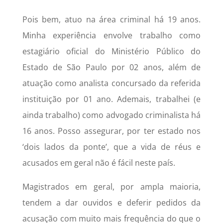
Pois bem, atuo na área criminal há 19 anos.
Minha experiência envolve trabalho como
estagiário oficial do Ministério Público do
Estado de São Paulo por 02 anos, além de
atuação como analista concursado da referida
instituição por 01 ano. Ademais, trabalhei (e
ainda trabalho) como advogado criminalista há
16 anos. Posso assegurar, por ter estado nos
‘dois lados da ponte’, que a vida de réus e
acusados em geral não é fácil neste país.
Magistrados em geral, por ampla maioria,
tendem a dar ouvidos e deferir pedidos da
acusação com muito mais frequência do que o