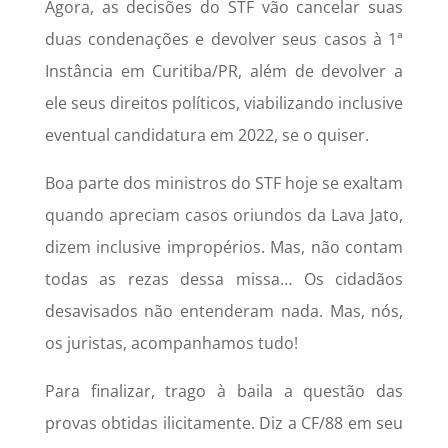
Agora, as decisões do STF vão cancelar suas
duas condenações e devolver seus casos à 1ª
Instância em Curitiba/PR, além de devolver a
ele seus direitos políticos, viabilizando inclusive
eventual candidatura em 2022, se o quiser.
Boa parte dos ministros do STF hoje se exaltam
quando apreciam casos oriundos da Lava Jato,
dizem inclusive impropérios. Mas, não contam
todas as rezas dessa missa… Os cidadãos
desavisados não entenderam nada. Mas, nós,
os juristas, acompanhamos tudo!
Para finalizar, trago à baila a questão das
provas obtidas ilicitamente. Diz a CF/88 em seu