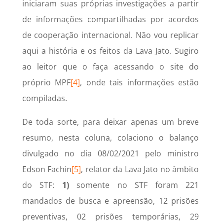
iniciaram suas próprias investigações a partir
de informações compartilhadas por acordos
de cooperação internacional. Não vou replicar
aqui a história e os feitos da Lava Jato. Sugiro
ao leitor que o faça acessando o site do
próprio MPF
[4]
, onde tais informações estão
compiladas.
De toda sorte, para deixar apenas um breve
resumo, nesta coluna, colaciono o balanço
divulgado no dia 08/02/2021 pelo ministro
Edson Fachin
[5]
, relator da Lava Jato no âmbito
do STF:
1)
somente no STF foram 221
mandados de busca e apreensão, 12 prisões
preventivas, 02 prisões temporárias, 29